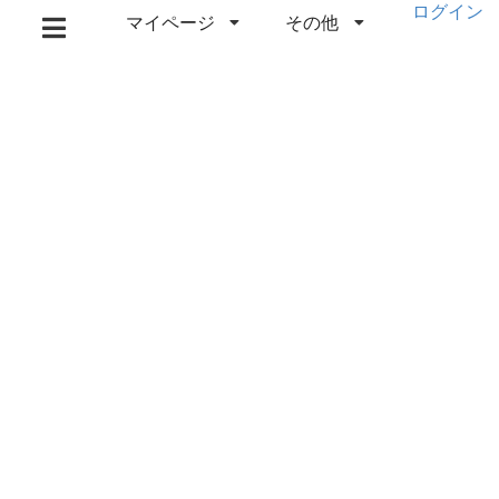
ログイン
マイページ
その他