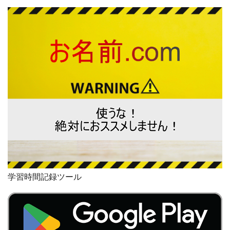
学習時間記録ツール