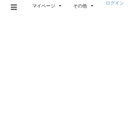
ログイン
マイページ
その他