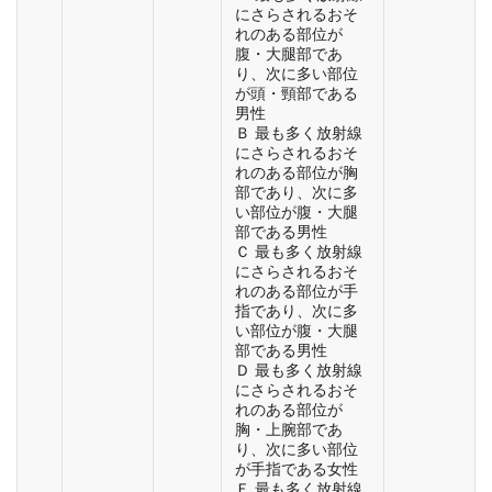
にさらされるおそ
れのある部位が
腹・大腿部であ
り、次に多い部位
が頭・頸部である
男性
Ｂ 最も多く放射線
にさらされるおそ
れのある部位が胸
部であり、次に多
い部位が腹・大腿
部である男性
Ｃ 最も多く放射線
にさらされるおそ
れのある部位が手
指であり、次に多
い部位が腹・大腿
部である男性
Ｄ 最も多く放射線
にさらされるおそ
れのある部位が
胸・上腕部であ
り、次に多い部位
が手指である女性
Ｅ 最も多く放射線