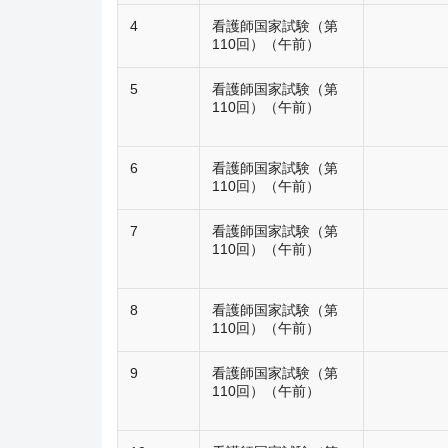
4
看護師国家試験（第
110回）（午前）
5
看護師国家試験（第
110回）（午前）
6
看護師国家試験（第
110回）（午前）
7
看護師国家試験（第
110回）（午前）
8
看護師国家試験（第
110回）（午前）
9
看護師国家試験（第
110回）（午前）