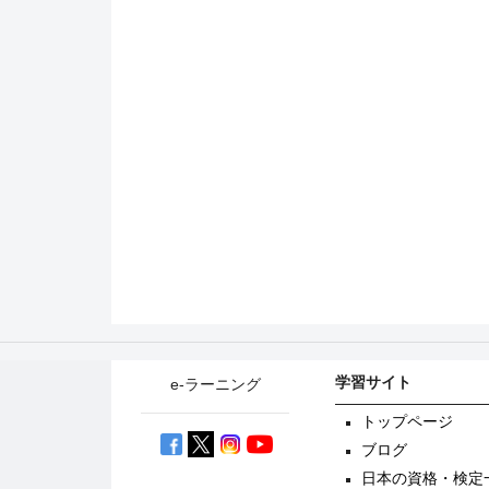
学習サイト
e-ラーニング
トップページ
ブログ
日本の資格・検定