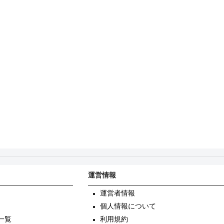
運営情報
運営者情報
個人情報について
一覧
利用規約