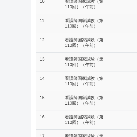
10
看護師国家試験（第
110回）（午前）
11
看護師国家試験（第
110回）（午前）
12
看護師国家試験（第
110回）（午前）
13
看護師国家試験（第
110回）（午前）
14
看護師国家試験（第
110回）（午前）
15
看護師国家試験（第
110回）（午前）
16
看護師国家試験（第
110回）（午前）
17
看護師国家試験（第