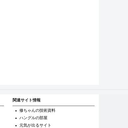
関連サイト情報
修ちゃんの技術資料
ハングルの部屋
元気が出るサイト