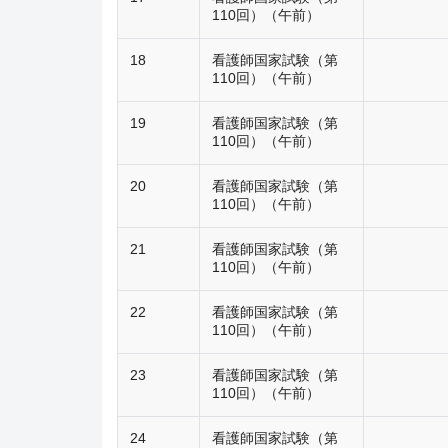
110回）（午前）
18
看護師国家試験（第
110回）（午前）
19
看護師国家試験（第
110回）（午前）
20
看護師国家試験（第
110回）（午前）
21
看護師国家試験（第
110回）（午前）
22
看護師国家試験（第
110回）（午前）
23
看護師国家試験（第
110回）（午前）
24
看護師国家試験（第