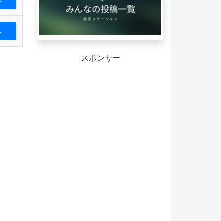
へ
スポンサー